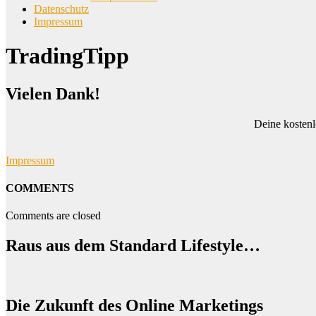
Datenschutz
Impressum
TradingTipp
Vielen Dank!
Deine kostenl
Impressum
COMMENTS
Comments are closed
Raus aus dem Standard Lifestyle…
Die Zukunft des Online Marketings