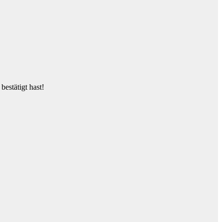
estätigt hast!