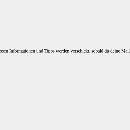
osen Informationen und Tipps werden verschickt, sobald du deine Mail b