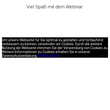
Viel Spaß mit dem Webinar.
Um unsere Webseite für Sie optimal zu gestalten und fortlaufend
verbessern zu können, verwenden wir Cookies. Durch die weitere
Nutzung der Webseite stimmen Sie der Verwendung von Cookies zu.
Weitere Informationen zu Cookies erhalten Sie in unserer
Datenschutzerklärung
OK
Weiterlesen