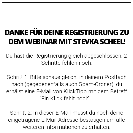
DANKE FÜR DEINE REGISTRIERUNG ZU
DEM WEBINAR MIT STEVKA SCHEEL!
Du hast die Registrierung gleich abgeschlossen, 2
Schritte fehlen noch.
Schritt 1: Bitte schaue gleich in deinem Postfach
nach (gegebenenfalls auch Spam-Ordner), du
erhälst eine E-Mail von KlickTipp mit dem Betreff
"Ein Klick fehlt noch"...
Schritt 2: In dieser E-Mail musst du noch deine
eingetragene E-Mail Adresse bestätigen um alle
weiteren Informationen zu erhalten.